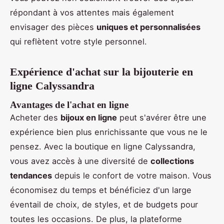
répondant à vos attentes mais également
envisager des pièces
uniques et personnalisées
qui reflètent votre style personnel.
Expérience d'achat sur la bijouterie en
ligne Calyssandra
Avantages de l'achat en ligne
Acheter des
bijoux en ligne
peut s'avérer être une
expérience bien plus enrichissante que vous ne le
pensez. Avec la boutique en ligne Calyssandra,
vous avez accès à une diversité de
collections
tendances
depuis le confort de votre maison. Vous
économisez du temps et bénéficiez d'un large
éventail de choix, de styles, et de budgets pour
toutes les occasions. De plus, la plateforme