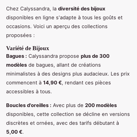
Chez Calyssandra, la
diversité des bijoux
disponibles en ligne s'adapte à tous les goûts et
occasions. Voici un aperçu des collections
proposées :
Variété de Bijoux
Bagues :
Calyssandra propose
plus de 300
modèles
de bagues, allant de créations
minimalistes à des designs plus audacieux. Les prix
commencent à
14,90 €
, rendant ces pièces
accessibles à tous.
Boucles d'oreilles :
Avec plus de
200 modèles
disponibles, cette collection se décline en versions
discrètes et ornées, avec des tarifs débutant à
5,00 €
.