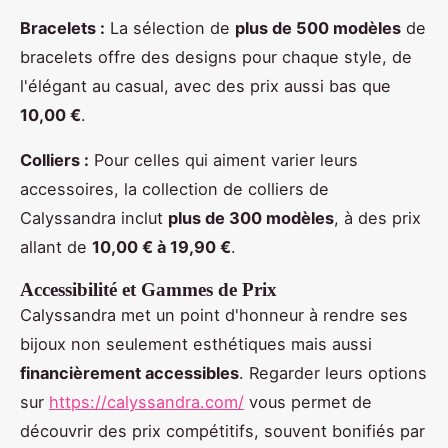
Bracelets :
La sélection de
plus de 500 modèles
de
bracelets offre des designs pour chaque style, de
l'élégant au casual, avec des prix aussi bas que
10,00 €
.
Colliers :
Pour celles qui aiment varier leurs
accessoires, la collection de colliers de
Calyssandra inclut
plus de 300 modèles
, à des prix
allant de
10,00 € à 19,90 €
.
Accessibilité et Gammes de Prix
Calyssandra met un point d'honneur à rendre ses
bijoux non seulement esthétiques mais aussi
financièrement accessibles
. Regarder leurs options
sur
https://calyssandra.com/
vous permet de
découvrir des prix compétitifs, souvent bonifiés par