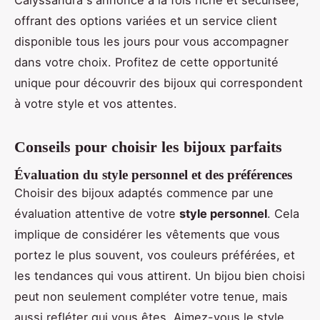
Calyssandra s'annonce à la fois riche et sécurisée,
offrant des options variées et un service client
disponible tous les jours pour vous accompagner
dans votre choix. Profitez de cette opportunité
unique pour découvrir des bijoux qui correspondent
à votre style et vos attentes.
Conseils pour choisir les bijoux parfaits
Évaluation du style personnel et des préférences
Choisir des bijoux adaptés commence par une
évaluation attentive de votre
style personnel
. Cela
implique de considérer les vêtements que vous
portez le plus souvent, vos couleurs préférées, et
les tendances qui vous attirent. Un bijou bien choisi
peut non seulement compléter votre tenue, mais
aussi refléter qui vous êtes. Aimez-vous le style