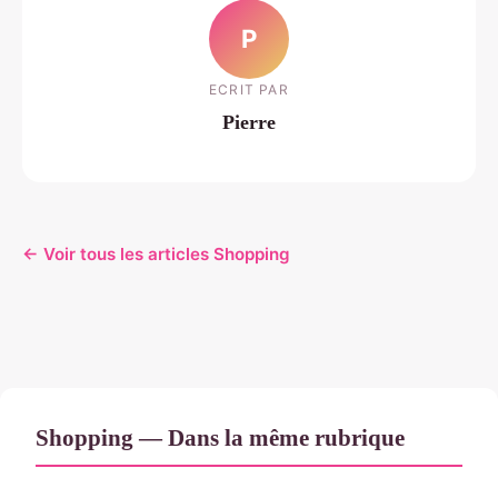
P
ECRIT PAR
Pierre
← Voir tous les articles Shopping
Shopping — Dans la même rubrique