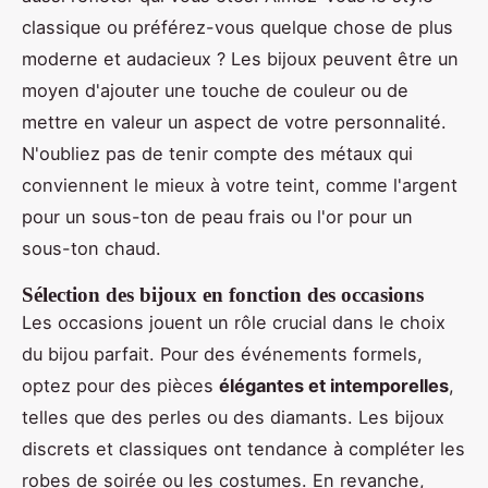
classique ou préférez-vous quelque chose de plus
moderne et audacieux ? Les bijoux peuvent être un
moyen d'ajouter une touche de couleur ou de
mettre en valeur un aspect de votre personnalité.
N'oubliez pas de tenir compte des métaux qui
conviennent le mieux à votre teint, comme l'argent
pour un sous-ton de peau frais ou l'or pour un
sous-ton chaud.
Sélection des bijoux en fonction des occasions
Les occasions jouent un rôle crucial dans le choix
du bijou parfait. Pour des événements formels,
optez pour des pièces
élégantes et intemporelles
,
telles que des perles ou des diamants. Les bijoux
discrets et classiques ont tendance à compléter les
robes de soirée ou les costumes. En revanche,