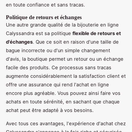
en toute confiance et sans tracas.
Politique de retours et échanges
Une autre grande qualité de la bijouterie en ligne
Calyssandra est sa politique
flexible de retours et
d'échanges
. Que ce soit en raison d'une taille de
bague incorrecte ou d'un simple changement
d'avis, la boutique permet un retour ou un échange
facile des produits. Ce processus sans tracas
augmente considérablement la satisfaction client et
offre une assurance qui rend l'achat en ligne
encore plus agréable. Vous pouvez ainsi faire vos
achats en toute sérénité, en sachant que chaque
achat peut être adapté à vos besoins.
Avec tous ces avantages, l'expérience d'achat chez