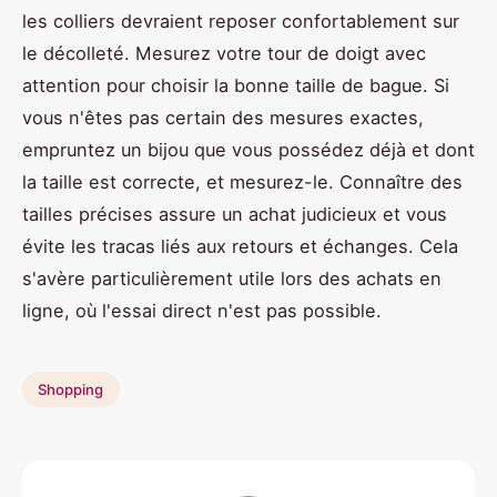
les colliers devraient reposer confortablement sur
le décolleté. Mesurez votre tour de doigt avec
attention pour choisir la bonne taille de bague. Si
vous n'êtes pas certain des mesures exactes,
empruntez un bijou que vous possédez déjà et dont
la taille est correcte, et mesurez-le. Connaître des
tailles précises assure un achat judicieux et vous
évite les tracas liés aux retours et échanges. Cela
s'avère particulièrement utile lors des achats en
ligne, où l'essai direct n'est pas possible.
Shopping