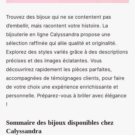
Trouvez des bijoux qui ne se contentent pas
d’embellir, mais racontent votre histoire. La
bijouterie en ligne Calyssandra propose une
sélection raffinée qui allie qualité et originalité.
Explorez des styles variés grâce à des descriptions
précises et des images éclatantes. Vous
découvrirez rapidement les pièces parfaites,
accompagnées de témoignages clients, pour faire
de votre choix une expérience enrichissante et
personnelle. Préparez-vous à briller avec élégance
!
Sommaire des bijoux disponibles chez
Calyssandra