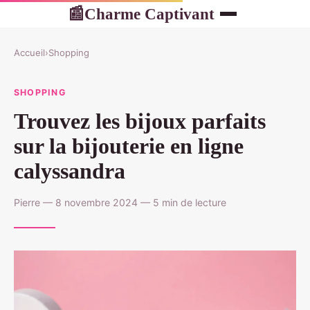
Charme Captivant
📰
Accueil
›
Shopping
SHOPPING
Trouvez les bijoux parfaits
sur la bijouterie en ligne
calyssandra
Pierre — 8 novembre 2024 — 5 min de lecture