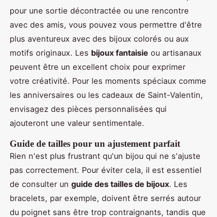
pour une sortie décontractée ou une rencontre
avec des amis, vous pouvez vous permettre d'être
plus aventureux avec des bijoux colorés ou aux
motifs originaux. Les
bijoux fantaisie
ou artisanaux
peuvent être un excellent choix pour exprimer
votre créativité. Pour les moments spéciaux comme
les anniversaires ou les cadeaux de Saint-Valentin,
envisagez des pièces personnalisées qui
ajouteront une valeur sentimentale.
Guide de tailles pour un ajustement parfait
Rien n'est plus frustrant qu'un bijou qui ne s'ajuste
pas correctement. Pour éviter cela, il est essentiel
de consulter un
guide des tailles de bijoux
. Les
bracelets, par exemple, doivent être serrés autour
du poignet sans être trop contraignants, tandis que