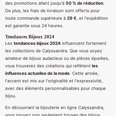
des promotions allant jusqu'à
50 % de réduction
.
De plus, les frais de livraison sont offerts pour
toute commande supérieure à
29 €
, et l'expédition
est garantie sous 24 heures.
Tendances Bijoux 2024
Les
tendances bijoux 2024
influencent fortement
les collections de Calyssandra. Que vous soyez
amateur de bijoux audacieux ou de pièces épurées,
vous trouverez des créations qui reflètent
les
influences actuelles de la mode
. Cette année,
l'accent est mis sur l'originalité et l'expressivité,
avec des éléments personnalisables pour chaque
bijou.
En découvrant la bijouterie en ligne Calyssandra,
vous pouvez non seulement trouver des bijoux