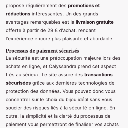
propose régulièrement des
promotions et
réductions
intéressantes. Un des grands
avantages remarquables est la
livraison gratuite
offerte à partir de 29 € d'achat, rendant
l'expérience encore plus plaisante et abordable.
Processus de paiement sécurisés
La sécurité est une préoccupation majeure lors des
achats en ligne, et Calyssandra prend cet aspect
très au sérieux. Le site assure des
transactions
sécurisées
grâce aux dernières technologies de
protection des données. Vous pouvez donc vous
concentrer sur le choix du bijou idéal sans vous
soucier des risques liés à la sécurité en ligne. En
outre, la simplicité et la clarté du processus de
paiement vous permettront de finaliser vos achats