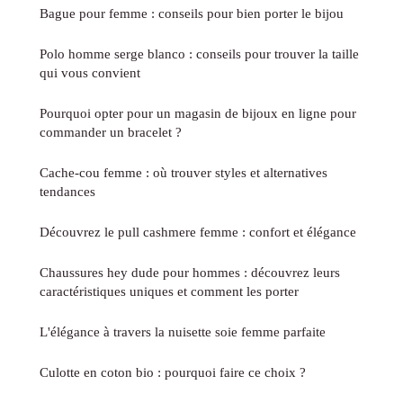
Bague pour femme : conseils pour bien porter le bijou
Polo homme serge blanco : conseils pour trouver la taille
qui vous convient
Pourquoi opter pour un magasin de bijoux en ligne pour
commander un bracelet ?
Cache-cou femme : où trouver styles et alternatives
tendances
Découvrez le pull cashmere femme : confort et élégance
Chaussures hey dude pour hommes : découvrez leurs
caractéristiques uniques et comment les porter
L'élégance à travers la nuisette soie femme parfaite
Culotte en coton bio : pourquoi faire ce choix ?