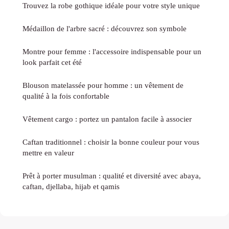
Trouvez la robe gothique idéale pour votre style unique
Médaillon de l'arbre sacré : découvrez son symbole
Montre pour femme : l'accessoire indispensable pour un
look parfait cet été
Blouson matelassée pour homme : un vêtement de
qualité à la fois confortable
Vêtement cargo : portez un pantalon facile à associer
Caftan traditionnel : choisir la bonne couleur pour vous
mettre en valeur
Prêt à porter musulman : qualité et diversité avec abaya,
caftan, djellaba, hijab et qamis