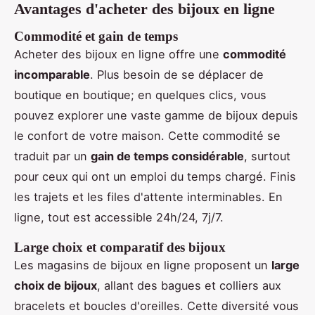
Avantages d'acheter des bijoux en ligne
Commodité et gain de temps
Acheter des bijoux en ligne offre une
commodité
incomparable
. Plus besoin de se déplacer de
boutique en boutique; en quelques clics, vous
pouvez explorer une vaste gamme de bijoux depuis
le confort de votre maison. Cette commodité se
traduit par un
gain de temps considérable
, surtout
pour ceux qui ont un emploi du temps chargé. Finis
les trajets et les files d'attente interminables. En
ligne, tout est accessible 24h/24, 7j/7.
Large choix et comparatif des bijoux
Les magasins de bijoux en ligne proposent un
large
choix de bijoux
, allant des bagues et colliers aux
bracelets et boucles d'oreilles. Cette diversité vous