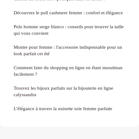
Découvrez le pull cashmere femme : confort et élégance
Polo homme serge blanco : conseils pour trouver la taille
qui vous convient
Montre pour femme : l'accessoire indispensable pour un
look parfait cet été
Comment faire du shopping en ligne en étant musulman
facilement ?
Trouvez les bijoux parfaits sur la bijouterie en ligne
calyssandra
L'élégance à travers la nuisette soie femme parfaite