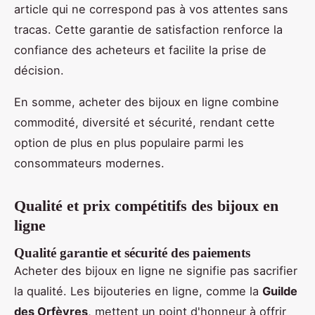
article qui ne correspond pas à vos attentes sans
tracas. Cette garantie de satisfaction renforce la
confiance des acheteurs et facilite la prise de
décision.
En somme, acheter des bijoux en ligne combine
commodité, diversité et sécurité, rendant cette
option de plus en plus populaire parmi les
consommateurs modernes.
Qualité et prix compétitifs des bijoux en
ligne
Qualité garantie et sécurité des paiements
Acheter des bijoux en ligne ne signifie pas sacrifier
la qualité. Les bijouteries en ligne, comme la
Guilde
des Orfèvres
, mettent un point d'honneur à offrir