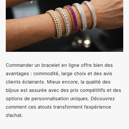
Commander un bracelet en ligne offre bien des
avantages : commodité, large choix et des avis
clients éclairants. Mieux encore, la qualité des
bijoux est assurée avec des prix compétitifs et des
options de personnalisation uniques. Découvrez
comment ces atouts transforment l’expérience
d’achat.