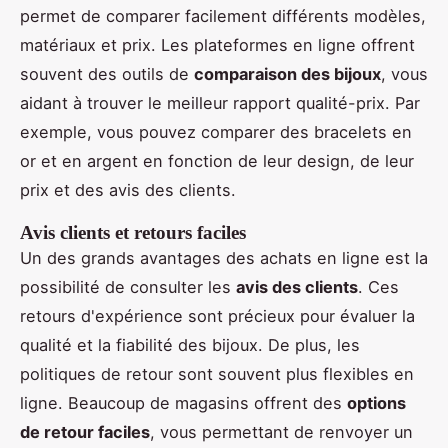
permet de comparer facilement différents modèles,
matériaux et prix. Les plateformes en ligne offrent
souvent des outils de
comparaison des bijoux
, vous
aidant à trouver le meilleur rapport qualité-prix. Par
exemple, vous pouvez comparer des bracelets en
or et en argent en fonction de leur design, de leur
prix et des avis des clients.
Avis clients et retours faciles
Un des grands avantages des achats en ligne est la
possibilité de consulter les
avis des clients
. Ces
retours d'expérience sont précieux pour évaluer la
qualité et la fiabilité des bijoux. De plus, les
politiques de retour sont souvent plus flexibles en
ligne. Beaucoup de magasins offrent des
options
de retour faciles
, vous permettant de renvoyer un