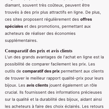
diamant, souvent très coûteux, peuvent être
trouvés à des prix plus attractifs en ligne. De plus,
ces sites proposent régulièrement des
offres
spéciales
et des promotions, permettant aux
acheteurs de réaliser des économies
supplémentaires.
Comparatif des prix et avis clients
L'un des grands avantages de l'achat en ligne est la
possibilité de comparer facilement les prix. Les
outils de
comparatif des prix
permettent aux clients
de trouver le meilleur rapport qualité-prix pour leurs
bijoux. Les
avis clients
jouent également un rôle
crucial. Ils fournissent des informations précieuses
sur la qualité et la durabilité des bijoux, aidant ainsi
les acheteurs à faire des choix éclairés. Les retours