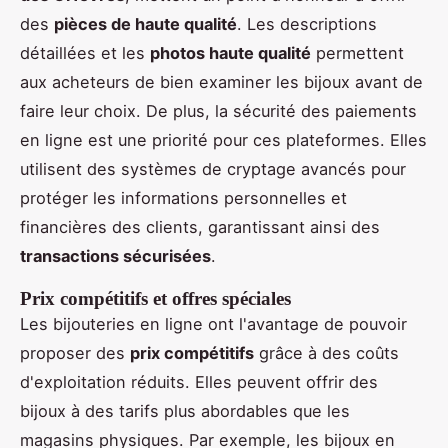
des
pièces de haute qualité
. Les descriptions
détaillées et les
photos haute qualité
permettent
aux acheteurs de bien examiner les bijoux avant de
faire leur choix. De plus, la sécurité des paiements
en ligne est une priorité pour ces plateformes. Elles
utilisent des systèmes de cryptage avancés pour
protéger les informations personnelles et
financières des clients, garantissant ainsi des
transactions sécurisées
.
Prix compétitifs et offres spéciales
Les bijouteries en ligne ont l'avantage de pouvoir
proposer des
prix compétitifs
grâce à des coûts
d'exploitation réduits. Elles peuvent offrir des
bijoux à des tarifs plus abordables que les
magasins physiques. Par exemple, les bijoux en