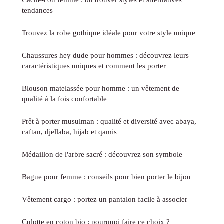
tendances
Trouvez la robe gothique idéale pour votre style unique
Chaussures hey dude pour hommes : découvrez leurs
caractéristiques uniques et comment les porter
Blouson matelassée pour homme : un vêtement de
qualité à la fois confortable
Prêt à porter musulman : qualité et diversité avec abaya,
caftan, djellaba, hijab et qamis
Médaillon de l'arbre sacré : découvrez son symbole
Bague pour femme : conseils pour bien porter le bijou
Vêtement cargo : portez un pantalon facile à associer
Culotte en coton bio : pourquoi faire ce choix ?