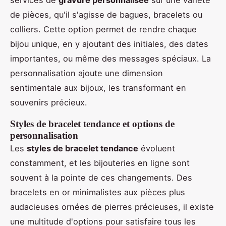
services de
gravure personnalisée
sur une variété
de pièces, qu'il s'agisse de bagues, bracelets ou
colliers. Cette option permet de rendre chaque
bijou unique, en y ajoutant des initiales, des dates
importantes, ou même des messages spéciaux. La
personnalisation ajoute une dimension
sentimentale aux bijoux, les transformant en
souvenirs précieux.
Styles de bracelet tendance et options de
personnalisation
Les
styles de bracelet tendance
évoluent
constamment, et les bijouteries en ligne sont
souvent à la pointe de ces changements. Des
bracelets en or minimalistes aux pièces plus
audacieuses ornées de pierres précieuses, il existe
une multitude d'options pour satisfaire tous les