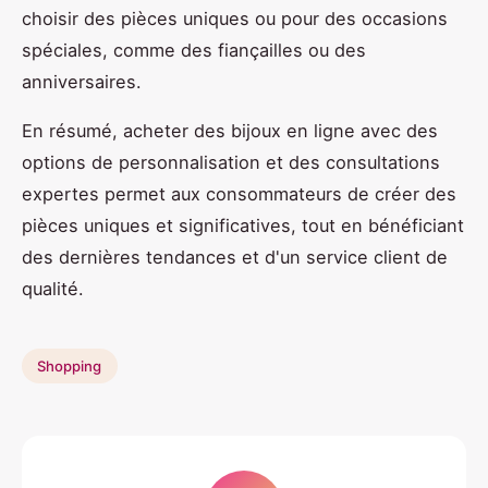
choisir des pièces uniques ou pour des occasions
spéciales, comme des fiançailles ou des
anniversaires.
En résumé, acheter des bijoux en ligne avec des
options de personnalisation et des consultations
expertes permet aux consommateurs de créer des
pièces uniques et significatives, tout en bénéficiant
des dernières tendances et d'un service client de
qualité.
Shopping