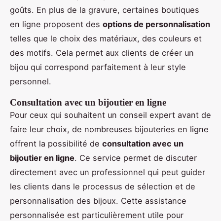
goûts. En plus de la gravure, certaines boutiques
en ligne proposent des
options de personnalisation
telles que le choix des matériaux, des couleurs et
des motifs. Cela permet aux clients de créer un
bijou qui correspond parfaitement à leur style
personnel.
Consultation avec un bijoutier en ligne
Pour ceux qui souhaitent un conseil expert avant de
faire leur choix, de nombreuses bijouteries en ligne
offrent la possibilité de
consultation avec un
bijoutier en ligne
. Ce service permet de discuter
directement avec un professionnel qui peut guider
les clients dans le processus de sélection et de
personnalisation des bijoux. Cette assistance
personnalisée est particulièrement utile pour