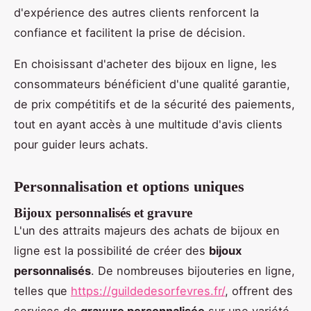
d'expérience des autres clients renforcent la
confiance et facilitent la prise de décision.
En choisissant d'acheter des bijoux en ligne, les
consommateurs bénéficient d'une qualité garantie,
de prix compétitifs et de la sécurité des paiements,
tout en ayant accès à une multitude d'avis clients
pour guider leurs achats.
Personnalisation et options uniques
Bijoux personnalisés et gravure
L'un des attraits majeurs des achats de bijoux en
ligne est la possibilité de créer des
bijoux
personnalisés
. De nombreuses bijouteries en ligne,
telles que
https://guildedesorfevres.fr/
, offrent des