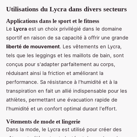
Utilisations du Lycra dans divers secteurs
Applications dans le sport et le fitness
Le
Lycra
est un choix privilégié dans le domaine
sportif en raison de sa capacité à offrir une grande
liberté de mouvement
. Les vêtements en Lycra,
tels que les leggings et les maillots de bain, sont
conçus pour s'adapter parfaitement au corps,
réduisant ainsi la friction et améliorant la
performance. Sa résistance à l'humidité et à la
transpiration en fait un allié indispensable pour les
athlètes, permettant une évacuation rapide de
l'humidité et un confort optimal durant l'effort.
Vêtements de mode et lingerie
Dans la mode, le Lycra est utilisé pour créer des