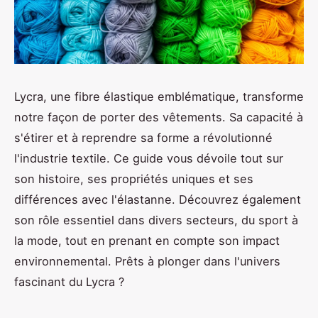
Lycra, une fibre élastique emblématique, transforme
notre façon de porter des vêtements. Sa capacité à
s'étirer et à reprendre sa forme a révolutionné
l'industrie textile. Ce guide vous dévoile tout sur
son histoire, ses propriétés uniques et ses
différences avec l'élastanne. Découvrez également
son rôle essentiel dans divers secteurs, du sport à
la mode, tout en prenant en compte son impact
environnemental. Prêts à plonger dans l'univers
fascinant du Lycra ?