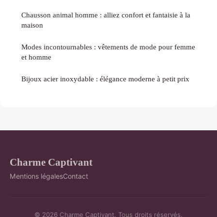
Chausson animal homme : alliez confort et fantaisie à la
maison
Modes incontournables : vêtements de mode pour femme
et homme
Bijoux acier inoxydable : élégance moderne à petit prix
Charme Captivant
Mentions légales
Contact
© 2026 Charme Captivant. Tous droits réservés.