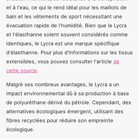
et à l'eau, ce qui le rend idéal pour les maillots de
bain et les vêtements de sport nécessitant une
évacuation rapide de l'humidité. Bien que le Lycra
et l'élasthanne soient souvent considérés comme
identiques, le Lycra est une marque spécifique
d'élasthanne. Pour plus d'informations sur les tissus
extensibles, vous pouvez consulter l'article
de
cette source
.
Malgré ses nombreux avantages, le Lycra a un
impact environnemental dû à sa production à base
de polyuréthane dérivé du pétrole. Cependant, des
alternatives écologiques émergent, utilisant des
fibres recyclées pour réduire son empreinte
écologique.