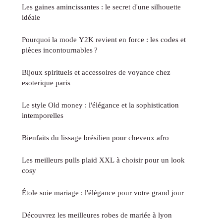
Les gaines amincissantes : le secret d'une silhouette
idéale
Pourquoi la mode Y2K revient en force : les codes et
pièces incontournables ?
Bijoux spirituels et accessoires de voyance chez
esoterique paris
Le style Old money : l'élégance et la sophistication
intemporelles
Bienfaits du lissage brésilien pour cheveux afro
Les meilleurs pulls plaid XXL à choisir pour un look
cosy
Étole soie mariage : l'élégance pour votre grand jour
Découvrez les meilleures robes de mariée à lyon