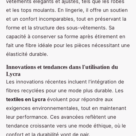
vêtements élégants et ajustés, tels que les robes
et les tops moulants. En lingerie, il offre un soutien
et un confort incomparables, tout en préservant la
forme et la structure des sous-vêtements. Sa
capacité à conserver sa forme après étirement en
fait une fibre idéale pour les pièces nécessitant une
élasticité durable.
Innovations et tendances dans l'utilisation du
Lycra
Les innovations récentes incluent l'intégration de
fibres recyclées pour une mode plus durable. Les
textiles en Lycra
évoluent pour répondre aux
exigences environnementales, tout en maintenant
leur performance. Ces avancées reflètent une
tendance croissante vers une mode éthique, où le
confort et la durabilité vont de pair.