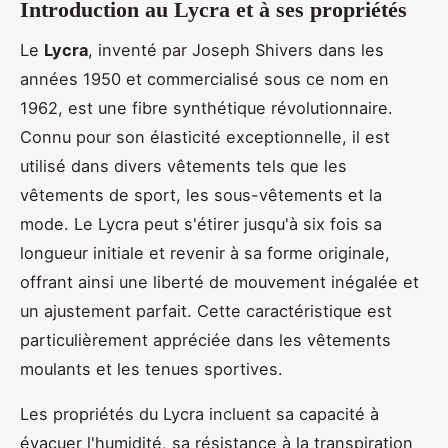
Introduction au Lycra et à ses propriétés
Le
Lycra
, inventé par Joseph Shivers dans les
années 1950 et commercialisé sous ce nom en
1962, est une fibre synthétique révolutionnaire.
Connu pour son élasticité exceptionnelle, il est
utilisé dans divers vêtements tels que les
vêtements de sport, les sous-vêtements et la
mode. Le Lycra peut s'étirer jusqu'à six fois sa
longueur initiale et revenir à sa forme originale,
offrant ainsi une liberté de mouvement inégalée et
un ajustement parfait. Cette caractéristique est
particulièrement appréciée dans les vêtements
moulants et les tenues sportives.
Les propriétés du Lycra incluent sa capacité à
évacuer l'humidité, sa résistance à la transpiration