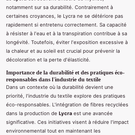
notamment sur sa durabilité. Contrairement à
certaines croyances, le Lycra ne se détériore pas
rapidement si entretenu correctement. Sa capacité
à résister à l'eau et à la transpiration contribue à sa
longévité. Toutefois, éviter l'exposition excessive à
la chaleur et au soleil est crucial pour prévenir la
décoloration et la perte d'élasticité.
Importance de la durabilité et des pratiques éco-
responsables dans l'industrie du textile
Dans un contexte où la durabilité devient une
priorité, l'industrie du textile explore des pratiques
éco-responsables. L'intégration de fibres recyclées
dans la production de
Lycra
est une avancée
significative. Ces initiatives visent à réduire l'impact
environnemental tout en maintenant les