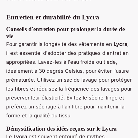
Entretien et durabilité du Lycra
Conseils d'entretien pour prolonger la durée de
vie
Pour garantir la longévité des vêtements en
Lycra
,
il est essentiel d'adopter des pratiques d'entretien
appropriées. Lavez-les à l'eau froide ou tiède,
idéalement à 30 degrés Celsius, pour éviter l'usure
prématurée. Utilisez un sac de lavage pour protéger
les fibres et réduisez la fréquence des lavages pour
préserver leur élasticité. Évitez le sèche-linge et
préférez un séchage à l'air libre pour maintenir la
forme et la qualité du tissu.
Démystification des idées reçues sur le Lycra
Le
Lycra
est souvent entouré de mythes,