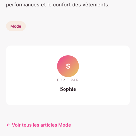
performances et le confort des vêtements.
Mode
S
ECRIT PAR
Sophie
← Voir tous les articles Mode