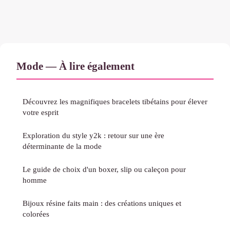
Mode — À lire également
Découvrez les magnifiques bracelets tibétains pour élever
votre esprit
Exploration du style y2k : retour sur une ère
déterminante de la mode
Le guide de choix d'un boxer, slip ou caleçon pour
homme
Bijoux résine faits main : des créations uniques et
colorées